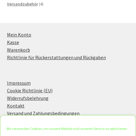
4
products
Versandzubehör
4
products
Mein Konto
Kasse
Warenkorb
Richtlinie für Rückerstattungen und Rückgaben
Impressum
Cookie Richtlinie (EU)
Widerrufsbelehrung
Kontakt
Versand und Zahlungsbedingungen
Wir verwenden Cookies, um unsere Website und unseren Service zu optimieren.