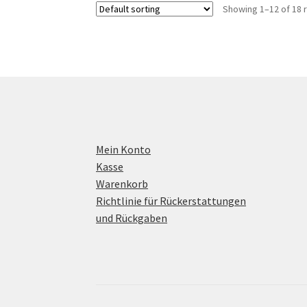
Showing 1–12 of 18 
Mein Konto
Kasse
Warenkorb
Richtlinie für Rückerstattungen
und Rückgaben