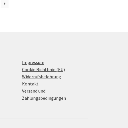
Impressum
Cookie Richtlinie (EU)
Widerrufsbelehrung
Kontakt
Versand und
Zahlungsbedingungen