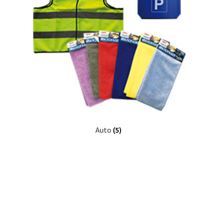
Auto
(5)