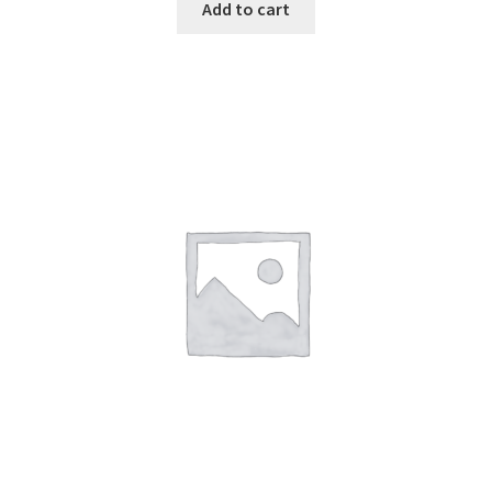
Add to cart