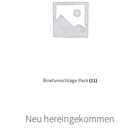
Briefumschläge Pack
(11)
Neu hereingekommen