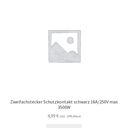
Zweifachstecker Schutzkontakt schwarz 16A/250V max
3500W
4,99
€
inkl. 19% Mwst