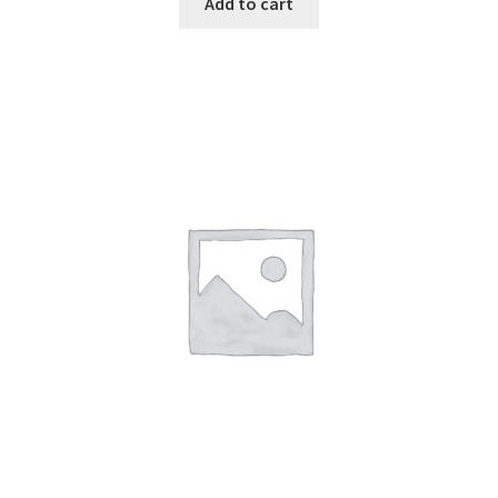
Add to cart