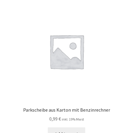
Parkscheibe aus Karton mit Benzinrechner
0,99
€
inkl. 19% Mwst