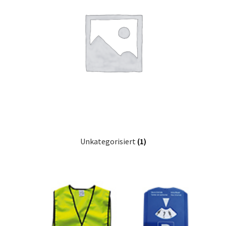
Unkategorisiert
(1)