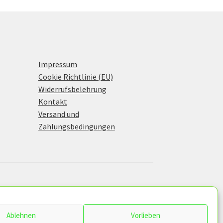
Impressum
Cookie Richtlinie (EU)
Widerrufsbelehrung
Kontakt
Versand und
Zahlungsbedingungen
Ablehnen
Vorlieben