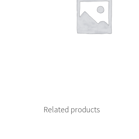
Related products