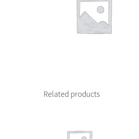
Related products