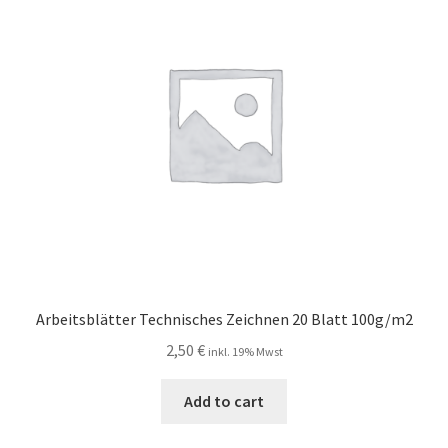
Arbeitsblätter Technisches Zeichnen 20 Blatt 100g/m2
2,50
€
inkl. 19% Mwst
Add to cart