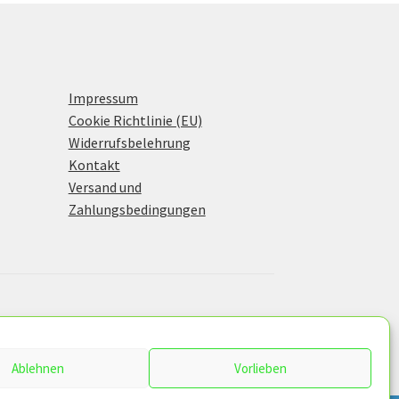
Impressum
Cookie Richtlinie (EU)
Widerrufsbelehrung
Kontakt
Versand und
Zahlungsbedingungen
Ablehnen
Vorlieben