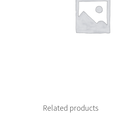
Related products