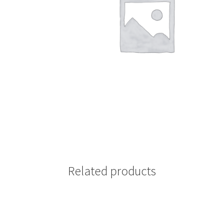
Related products