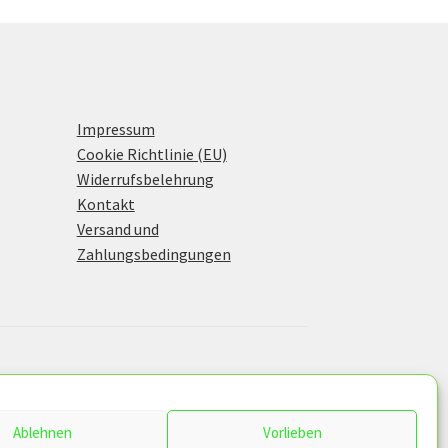
Impressum
Cookie Richtlinie (EU)
Widerrufsbelehrung
Kontakt
Versand und
Zahlungsbedingungen
Ablehnen
Vorlieben